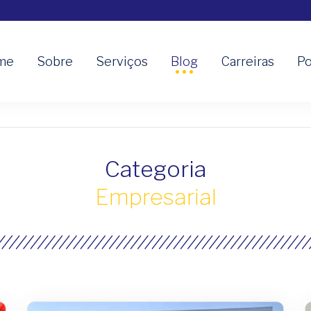
me
Sobre
Serviços
Blog
Carreiras
Po
Categoria
Empresarial