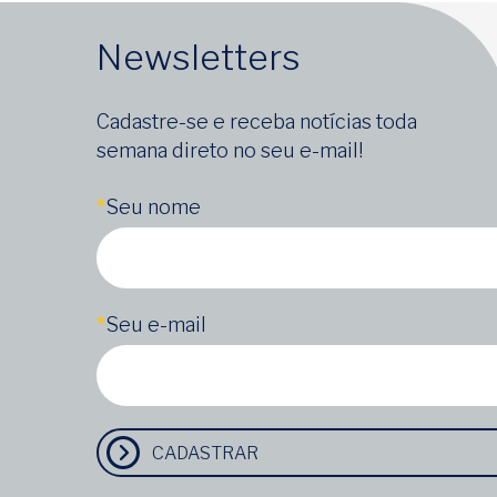
Newsletters
Cadastre-se e receba notícias toda
semana direto no seu e-mail!
*
Seu nome
*
Seu e-mail
CADASTRAR