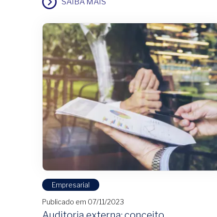
SAIBA MAIS
Empresarial
Publicado em 07/11/2023
Auditoria externa: conceito,