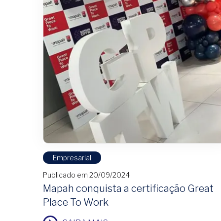
Empresarial
Publicado em 20/09/2024
Mapah conquista a certificação Great
Place To Work