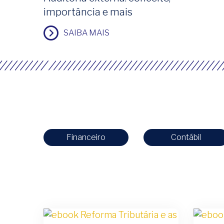
importância e mais
SAIBA MAIS
Financeiro
Contábil