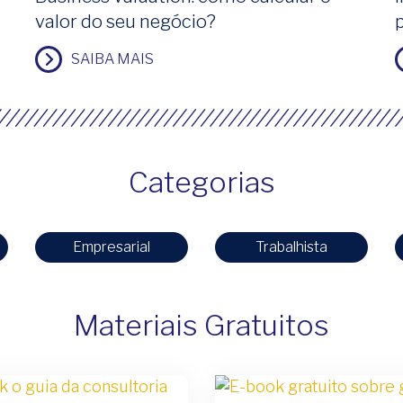
valor do seu negócio?
SAIBA MAIS
Categorias
Empresarial
Trabalhista
Materiais Gratuitos