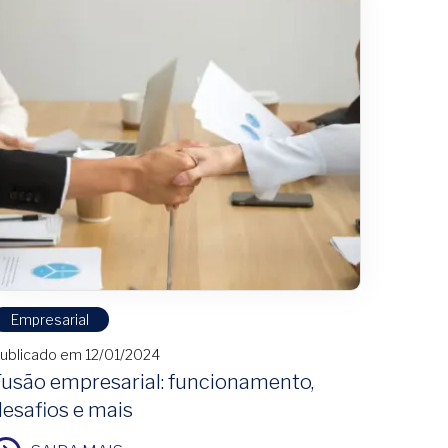
Empresarial
ublicado em 12/01/2024
Fusão empresarial: funcionamento,
desafios e mais