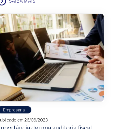
SAIBA MAIS
Empresarial
ublicado em 26/09/2023
Importância de uma auditoria fiscal