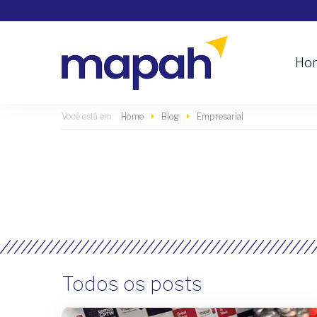
Ho
Home
Blog
Empresarial
Todos os posts