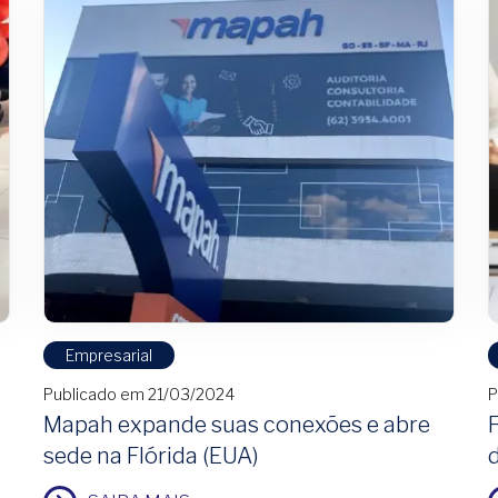
Empresarial
Publicado em 21/03/2024
P
Mapah expande suas conexões e abre
sede na Flórida (EUA)