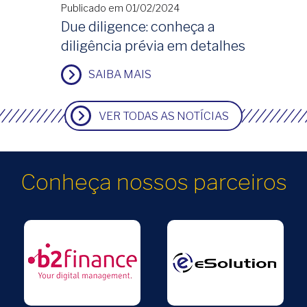
Publicado em 01/02/2024
Due diligence: conheça a
diligência prévia em detalhes
SAIBA MAIS
VER TODAS AS NOTÍCIAS
Conheça nossos parceiros