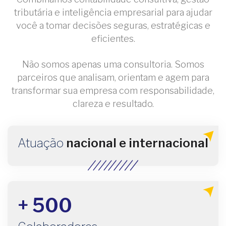
tributária e inteligência empresarial para ajudar
você a tomar decisões seguras, estratégicas e
eficientes.
Não somos apenas uma consultoria. Somos
parceiros que analisam, orientam e agem para
transformar sua empresa com responsabilidade,
clareza e resultado.
Atuação
nacional e internacional
+ 500