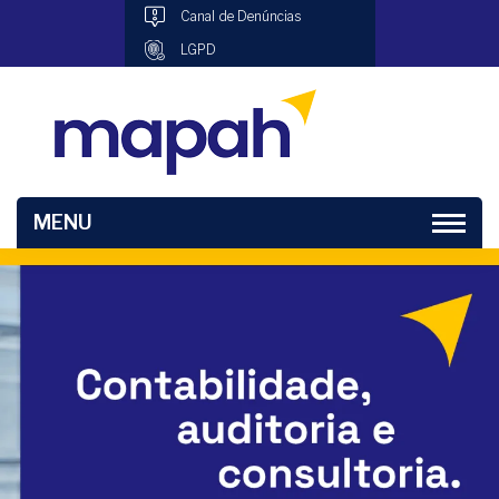
Canal de Denúncias
LGPD
MENU