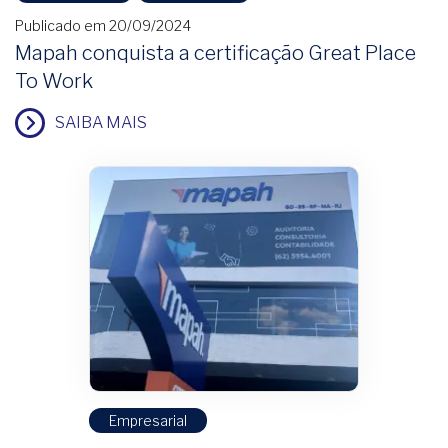
Publicado em 20/09/2024
Mapah conquista a certificação Great Place
To Work
SAIBA MAIS
Empresarial