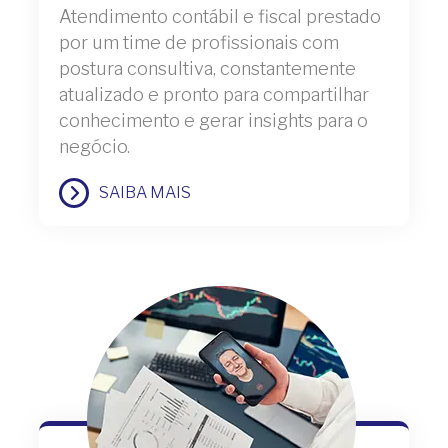
Atendimento contábil e fiscal prestado
por um time de profissionais com
postura consultiva, constantemente
atualizado e pronto para compartilhar
conhecimento e gerar insights para o
negócio.
SAIBA MAIS