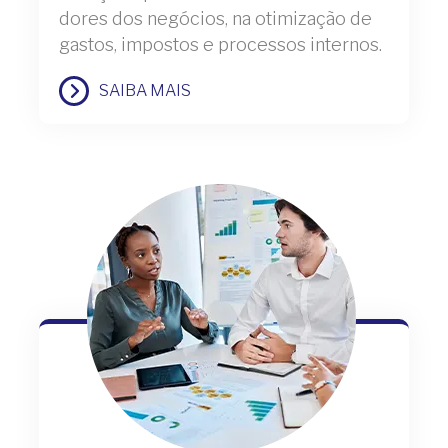
dores dos negócios, na otimização de
gastos, impostos e processos internos.
SAIBA MAIS