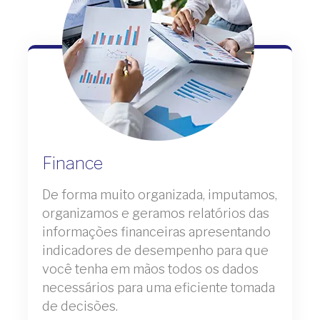
Finance
De forma muito organizada, imputamos,
organizamos e geramos relatórios das
informações financeiras apresentando
indicadores de desempenho para que
você tenha em mãos todos os dados
necessários para uma eficiente tomada
de decisões.