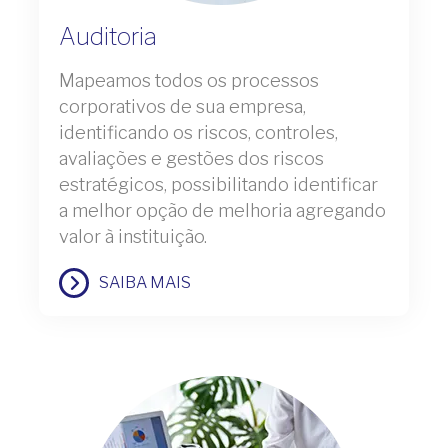
Auditoria
Mapeamos todos os processos
corporativos de sua empresa,
identificando os riscos, controles,
avaliações e gestões dos riscos
estratégicos, possibilitando identificar
a melhor opção de melhoria agregando
valor à instituição.
SAIBA MAIS