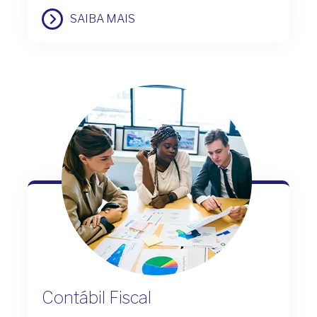
SAIBA MAIS
Contábil Fiscal