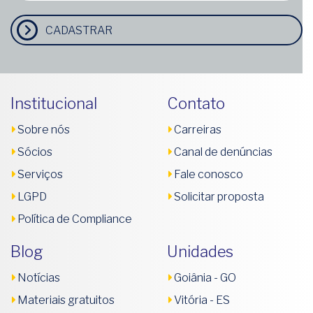
CADASTRAR
Institucional
Contato
Sobre nós
Carreiras
Sócios
Canal de denúncias
Serviços
Fale conosco
LGPD
Solicitar proposta
Política de Compliance
Blog
Unidades
Notícias
Goiânia - GO
Materiais gratuitos
Vitória - ES