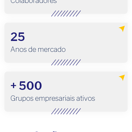
Colaboradores
25
Anos de mercado
+ 500
Grupos empresariais ativos