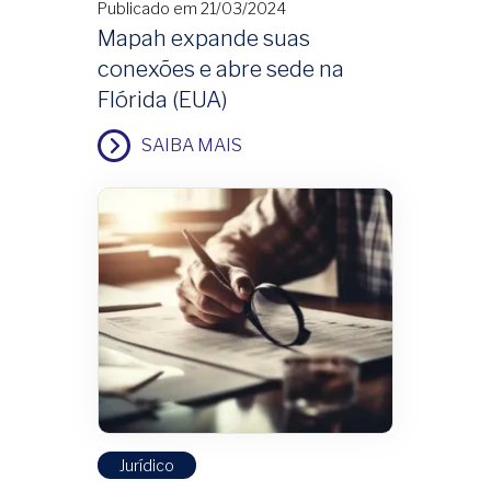
Publicado em 21/03/2024
Mapah expande suas
conexões e abre sede na
Flórida (EUA)
SAIBA MAIS
Jurídico