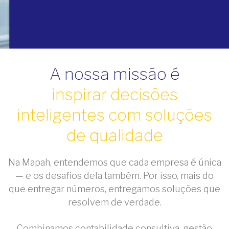
A nossa missão é
inspirar decisões
inteligentes com soluções
de qualidade
Na Mapah, entendemos que cada empresa é única
— e os desafios dela também. Por isso, mais do
que entregar números, entregamos soluções que
resolvem de verdade.
Combinamos contabilidade consultiva, gestão