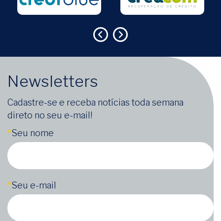
Newsletters
Cadastre-se e receba notícias toda semana
direto no seu e-mail!
*
Seu nome
*
Seu e-mail