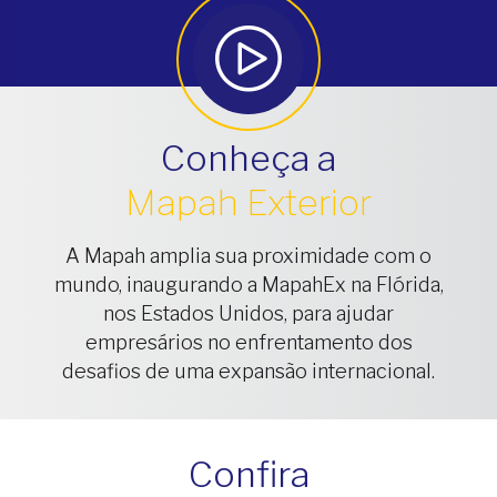
Conheça a
Mapah Exterior
A Mapah amplia sua proximidade com o
mundo, inaugurando a MapahEx na Flórida,
nos Estados Unidos, para ajudar
empresários no enfrentamento dos
desafios de uma expansão internacional.
Confira