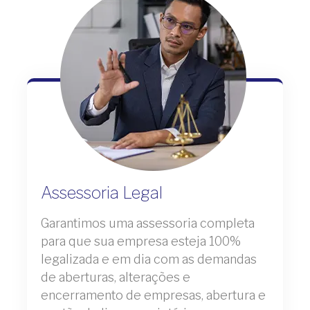
Assessoria Legal
Garantimos uma assessoria completa
para que sua empresa esteja 100%
legalizada e em dia com as demandas
de aberturas, alterações e
encerramento de empresas, abertura e