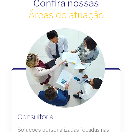
Confira nossas
Áreas de atuação
Consultoria
Soluções personalizadas focadas nas