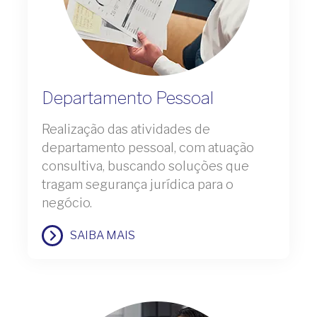
Departamento Pessoal
Realização das atividades de
departamento pessoal, com atuação
consultiva, buscando soluções que
tragam segurança jurídica para o
negócio.
SAIBA MAIS