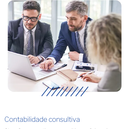
Contabilidade consultiva