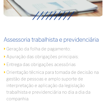
Assessoria trabalhista e previdenciária
Geração da folha de pagamento;
Apuração das obrigações principais;
Entrega das obrigações acessórias
Orientação técnica para tomada de decisão na
gestão de pessoas e amplo suporte de
interpretação e aplicação da legislação
trabalhista e previdenciária no dia a dia da
companhia.