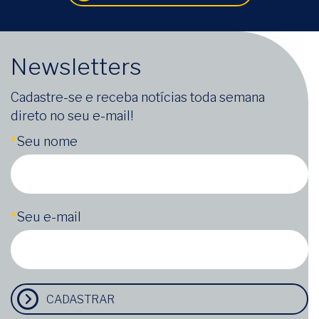
Newsletters
Cadastre-se e receba notícias toda semana
direto no seu e-mail!
*
Seu nome
*
Seu e-mail
CADASTRAR