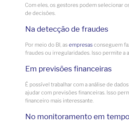
Com eles, os gestores podem selecionar os
de decisões.
Na detecção de fraudes
Por meio do BI, as
empresas
conseguem faze
fraudes ou irregularidades. Isso permite a 
Em previsões financeiras
É possível trabalhar com a análise de dados
ajudar com previsões financeiras. Isso pe
financeiro mais interessante.
No monitoramento em tempo 