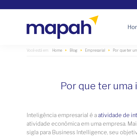
Ho
Home
Blog
Empresarial
Por que ter um
Por que ter uma 
Inteligência empresarial é a
atividade de in
atividade econômica em uma empresa. Mai
sigla para Business Intelligence, seu objet