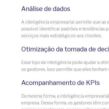
Análise de dados
A inteligência empresarial permite que as
possível identificar padrões e tendências p
serviços mais estratégicos aos clientes.
Otimização da tomada de dec
Esse tipo de inteligência pode ajudar a ot
os gestores. Isso permite que eles tenham
Acompanhamento de KPIs
Da mesma forma, a inteligência empresari
empresa. Dessa forma, os gestores têm c