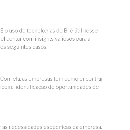
 o uso de tecnologias de BI é útil nesse
el contar com insights valiosos para a
os seguintes casos.
a. Com ela, as empresas têm como encontrar
ceira, identificação de oportunidades de
car as necessidades específicas da empresa.