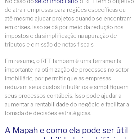
No caso do
setor imobiliário
, o RET tem o objetivo
de atrair empresas para regiões específicas ou
até mesmo ajudar projetos quando se encontram
em crises. Isso se dá por meio da redução nos
impostos e da simplificação na apuração de
tributos e emissão de notas fiscais.
Em resumo, o RET também é uma ferramenta
importante na otimização de processos no setor
imobiliário, por permitir que as empresas
reduzam seus custos tributários e simplifiquem
seus processos contábeis. Isso pode ajudar a
aumentar a rentabilidade do negócio e facilitar a
tomada de decisões estratégicas.
A Mapah e como ela pode ser útil