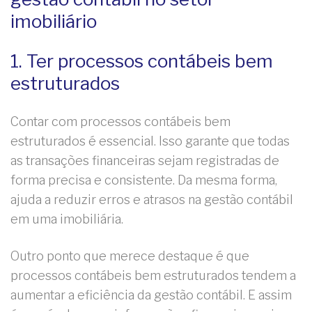
imobiliário
1. Ter processos contábeis bem
estruturados
Contar com processos contábeis bem
estruturados é essencial. Isso garante que todas
as transações financeiras sejam registradas de
forma precisa e consistente. Da mesma forma,
ajuda a reduzir erros e atrasos na gestão contábil
em uma imobiliária.
Outro ponto que merece destaque é que
processos contábeis bem estruturados tendem a
aumentar a eficiência da gestão contábil. E assim