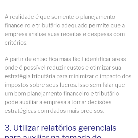
A realidade é que somente o planejamento
financeiro e tributário adequado permite que a
empresa analise suas receitas e despesas com
critérios.
A partir de então fica mais fácil identificar áreas
onde é possível reduzir custos e otimizar sua
estratégia tributária para minimizar o impacto dos
impostos sobre seus lucros. Isso sem falar que
um bom planejamento financeiro e tributário
pode auxiliar a empresa a tomar decisões
estratégicas com dados mais precisos.
3. Utilizar relatórios gerenciais
para auxiliar na tomada de