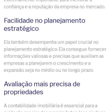
confiança e a reputação da empresa no mercado.
Facilidade no planejamento
estratégico
Ela também desempenha um papel crucial no
planejamento estratégico. Ela consegue fornecer
informações valiosas e precisas que auxiliam as
empresas a planejarem o crescimento e a
expansão, seja no médio ou no longo prazo.
Avaliação mais precisa de
propriedades
A contabilidade imobiliária é essencial para a