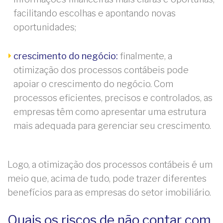
facilitando escolhas e apontando novas
oportunidades;
crescimento do negócio:
finalmente, a
otimização dos processos contábeis pode
apoiar o crescimento do negócio. Com
processos eficientes, precisos e controlados, as
empresas têm como apresentar uma estrutura
mais adequada para gerenciar seu crescimento.
Logo, a otimização dos processos contábeis é um
meio que, acima de tudo, pode trazer diferentes
benefícios para as empresas do setor imobiliário.
Quais os riscos de não contar com