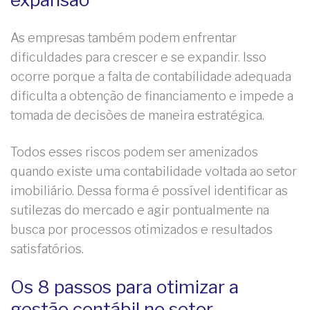
As empresas também podem enfrentar
dificuldades para crescer e se expandir. Isso
ocorre porque a falta de contabilidade adequada
dificulta a obtenção de financiamento e impede a
tomada de decisões de maneira estratégica.
Todos esses riscos podem ser amenizados
quando existe uma contabilidade voltada ao setor
imobiliário. Dessa forma é possível identificar as
sutilezas do mercado e agir pontualmente na
busca por processos otimizados e resultados
satisfatórios.
Os 8 passos para otimizar a
gestão contábil no setor