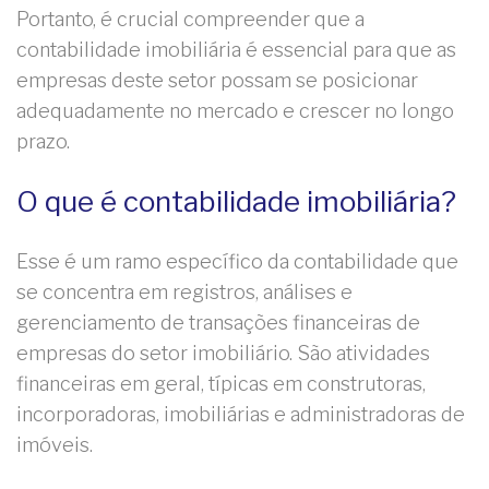
Portanto, é crucial compreender que a
contabilidade imobiliária é essencial para que as
empresas deste setor possam se posicionar
adequadamente no mercado e crescer no longo
prazo.
O que é contabilidade imobiliária?
Esse é um ramo específico da contabilidade que
se concentra em registros, análises e
gerenciamento de transações financeiras de
empresas do setor imobiliário. São atividades
financeiras em geral, típicas em construtoras,
incorporadoras, imobiliárias e administradoras de
imóveis.