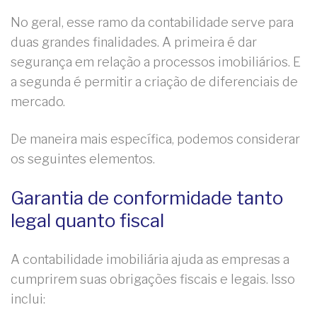
No geral, esse ramo da contabilidade serve para
duas grandes finalidades. A primeira é dar
segurança em relação a processos imobiliários. E
a segunda é permitir a criação de diferenciais de
mercado.
De maneira mais específica, podemos considerar
os seguintes elementos.
Garantia de conformidade tanto
legal quanto fiscal
A contabilidade imobiliária ajuda as empresas a
cumprirem suas obrigações fiscais e legais. Isso
inclui: