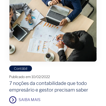
Contábil
Publicado em 10/02/2022
7 noções da contabilidade que todo
empresário e gestor precisam saber
SAIBA MAIS