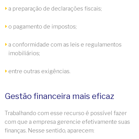
a preparação de declarações fiscais;
o pagamento de impostos;
a conformidade com as leis e regulamentos
imobiliários;
entre outras exigências.
Gestão financeira mais eficaz
Trabalhando com esse recurso é possível fazer
com que a empresa gerencie efetivamente suas
finanças. Nesse sentido, aparecem: