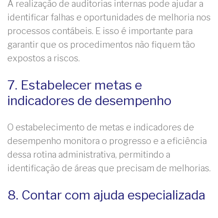
A realização de auditorias internas pode ajudar a
identificar falhas e oportunidades de melhoria nos
processos contábeis. E isso é importante para
garantir que os procedimentos não fiquem tão
expostos a riscos.
7. Estabelecer metas e
indicadores de desempenho
O estabelecimento de metas e indicadores de
desempenho monitora o progresso e a eficiência
dessa rotina administrativa, permitindo a
identificação de áreas que precisam de melhorias.
8. Contar com ajuda especializada