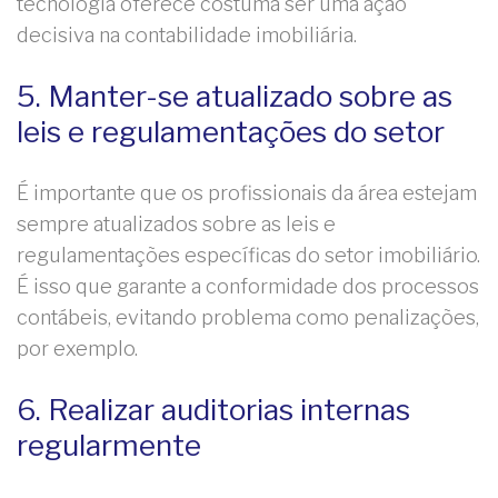
tecnologia oferece costuma ser uma ação
decisiva na contabilidade imobiliária.
5. Manter-se atualizado sobre as
leis e regulamentações do setor
É importante que os profissionais da área estejam
sempre atualizados sobre as leis e
regulamentações específicas do setor imobiliário.
É isso que garante a conformidade dos processos
contábeis, evitando problema como penalizações,
por exemplo.
6. Realizar auditorias internas
regularmente