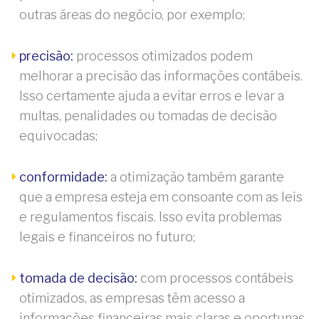
outras áreas do negócio, por exemplo;
precisão:
processos otimizados podem
melhorar a precisão das informações contábeis.
Isso certamente ajuda a evitar erros e levar a
multas, penalidades ou tomadas de decisão
equivocadas;
conformidade:
a otimização também garante
que a empresa esteja em consoante com as leis
e regulamentos fiscais. Isso evita problemas
legais e financeiros no futuro;
tomada de decisão:
com processos contábeis
otimizados, as empresas têm acesso a
informações financeiras mais claras e oportunas,