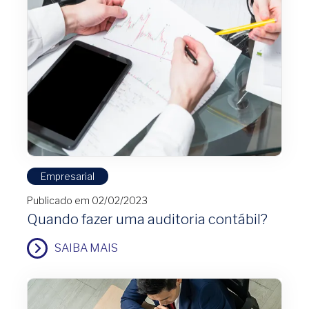
Empresarial
Publicado em 02/02/2023
Quando fazer uma auditoria contábil?
SAIBA MAIS