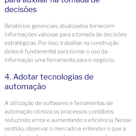
decisões
Relatórios gerenciais atualizados fornecem
informações valiosas para a tomada de decisões
estratégicas. Por isso, trabalhar na construção
deles é fundamental para tornar o uso da
informação uma ferramenta para o negócio.
4. Adotar tecnologias de
automação
A utilização de softwares e ferramentas de
automação otimiza os processos contábeis,
reduzindo erros e aumentando a eficiência. Nesse
sentido, observar o mercado e entender o que a