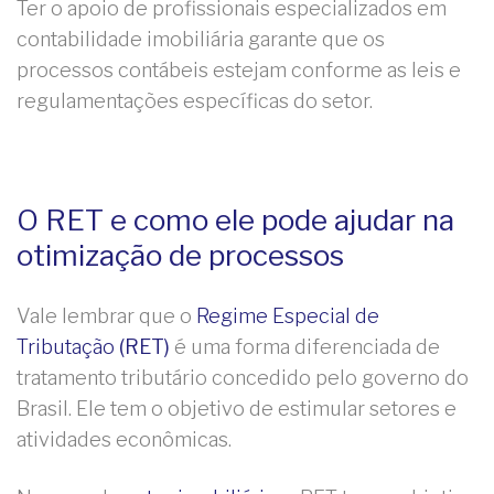
Ter o apoio de profissionais especializados em
contabilidade imobiliária garante que os
processos contábeis estejam conforme as leis e
regulamentações específicas do setor.
O RET e como ele pode ajudar na
otimização de processos
Vale lembrar que o
Regime Especial de
Tributação
(RET)
é uma forma diferenciada de
tratamento tributário concedido pelo governo do
Brasil. Ele tem o objetivo de estimular setores e
atividades econômicas.