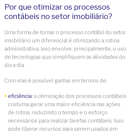
Por que otimizar os processos
contábeis no setor imobiliário?
Uma forma de tornar o processo contábil do setor
imobiliário um diferencial é otimizando a rotina
administrativa. Isso envolve, principalmente, o uso
de tecnologias que simplifiquem as atividades do
dia a dia.
Com elas é possível ganhar em termos de:
eficiência:
a otimização dos processos contábeis
costuma gerar uma maior eficiência nas ações
de rotina, reduzindo o tempo e o esforço
necessários para realizar tarefas contábeis. Isso
pode liberar recursos para serem usados em