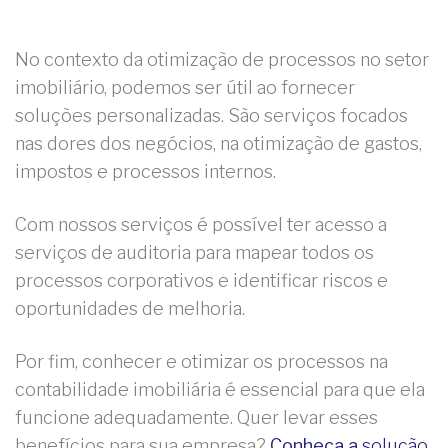
No contexto da otimização de processos no setor
imobiliário, podemos ser útil ao fornecer
soluções personalizadas. São serviços focados
nas dores dos negócios, na otimização de gastos,
impostos e processos internos.
Com nossos serviços é possível ter acesso a
serviços de auditoria para mapear todos os
processos corporativos e identificar riscos e
oportunidades de melhoria.
Por fim, conhecer e otimizar os processos na
contabilidade imobiliária é essencial para que ela
funcione adequadamente. Quer levar esses
benefícios para sua empresa?
Conheça a
solução