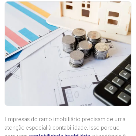
Empresas do ramo imobiliário precisam de uma
atenção especial à contabilidade. Isso porque,