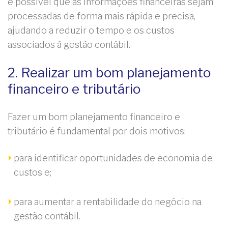
é possível que as informações financeiras sejam
processadas de forma mais rápida e precisa,
ajudando a reduzir o tempo e os custos
associados à gestão contábil.
2. Realizar um bom planejamento
financeiro e tributário
Fazer um bom planejamento financeiro e
tributário é fundamental por dois motivos:
para identificar oportunidades de economia de
custos e;
para aumentar a rentabilidade do negócio na
gestão contábil.