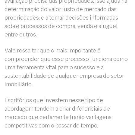
avaliação precisa das propriedades. Isso ajuda na
determinação do valor justo de mercado das
propriedades; e a tomar decisões informadas
sobre processos de compra, venda e aluguel,
entre outros.
Vale ressaltar que o mais importante é
compreender que esse processo funciona como
uma ferramenta vital para o sucesso e a
sustentabilidade de qualquer empresa do setor
imobiliário.
Escritórios que investem nesse tipo de
abordagem tendem a criar diferenciais de
mercado que certamente trarão vantagens
competitivas com o passar do tempo.