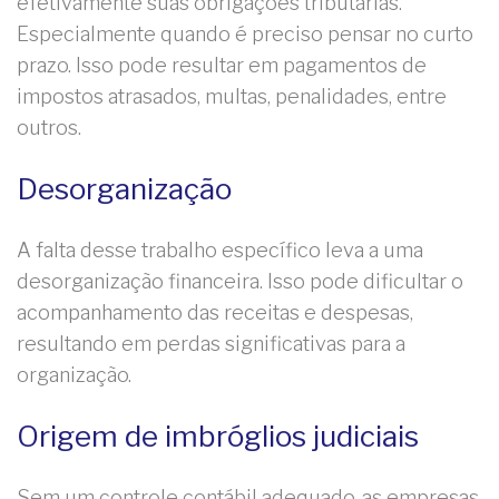
efetivamente suas obrigações tributárias.
Especialmente quando é preciso pensar no curto
prazo. Isso pode resultar em pagamentos de
impostos atrasados, multas, penalidades, entre
outros.
Desorganização
A falta desse trabalho específico leva a uma
desorganização financeira. Isso pode dificultar o
acompanhamento das receitas e despesas,
resultando em perdas significativas para a
organização.
Origem de imbróglios judiciais
Sem um controle contábil adequado, as empresas