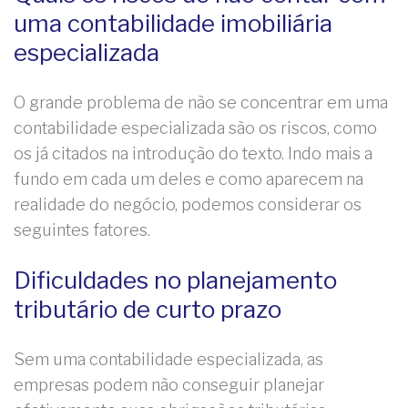
uma contabilidade imobiliária
especializada
O grande problema de não se concentrar em uma
contabilidade especializada são os riscos, como
os já citados na introdução do texto. Indo mais a
fundo em cada um deles e como aparecem na
realidade do negócio, podemos considerar os
seguintes fatores.
Dificuldades no planejamento
tributário de curto prazo
Sem uma contabilidade especializada, as
empresas podem não conseguir planejar