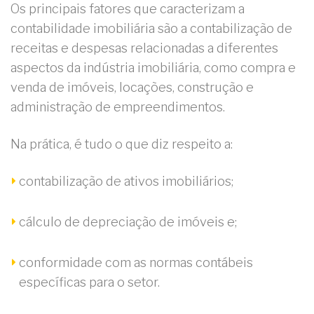
Os principais fatores que caracterizam a
contabilidade imobiliária são a contabilização de
receitas e despesas relacionadas a diferentes
aspectos da indústria imobiliária, como compra e
venda de imóveis, locações, construção e
administração de empreendimentos.
Na prática, é tudo o que diz respeito a:
contabilização de ativos imobiliários;
cálculo de depreciação de imóveis e;
conformidade com as normas contábeis
específicas para o setor.