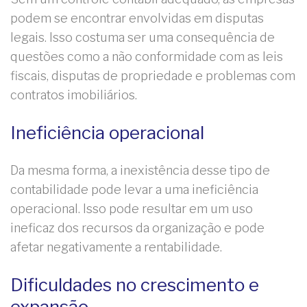
podem se encontrar envolvidas em disputas
legais. Isso costuma ser uma consequência de
questões como a não conformidade com as leis
fiscais, disputas de propriedade e problemas com
contratos imobiliários.
Ineficiência operacional
Da mesma forma, a inexistência desse tipo de
contabilidade pode levar a uma ineficiência
operacional. Isso pode resultar em um uso
ineficaz dos recursos da organização e pode
afetar negativamente a rentabilidade.
Dificuldades no crescimento e
expansão