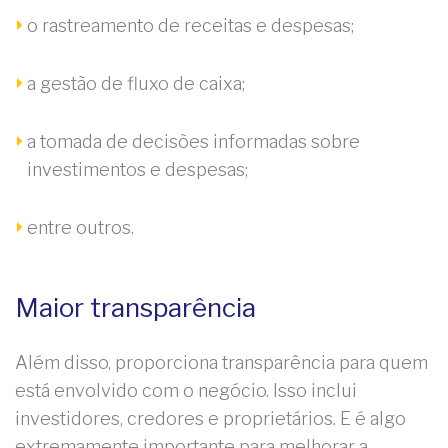
o rastreamento de receitas e despesas;
a gestão de fluxo de caixa;
a tomada de decisões informadas sobre
investimentos e despesas;
entre outros.
Maior transparência
Além disso, proporciona transparência para quem
está envolvido com o negócio. Isso inclui
investidores, credores e proprietários. E é algo
extremamente importante para melhorar a