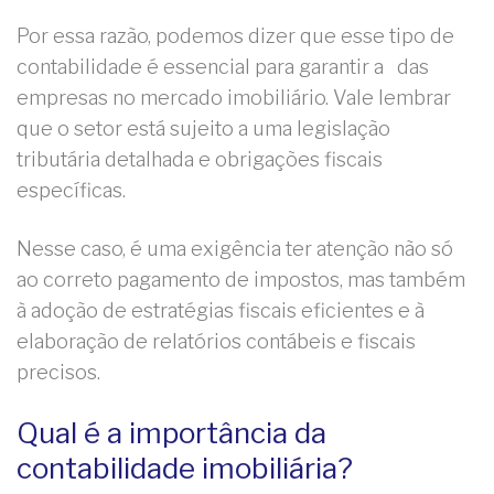
Por essa razão, podemos dizer que esse tipo de
contabilidade é essencial para garantir a das
empresas no mercado imobiliário. Vale lembrar
que o setor está sujeito a uma legislação
tributária detalhada e obrigações fiscais
específicas.
Nesse caso, é uma exigência ter atenção não só
ao correto pagamento de impostos, mas também
à adoção de estratégias fiscais eficientes e à
elaboração de relatórios contábeis e fiscais
precisos.
Qual é a importância da
contabilidade imobiliária?