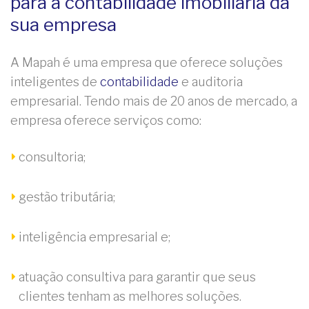
para a contabilidade imobiliária da
sua empresa
A Mapah é uma empresa que oferece soluções
inteligentes de
contabilidade
e auditoria
empresarial. Tendo mais de 20 anos de mercado, a
empresa oferece serviços como:
consultoria;
gestão tributária;
inteligência empresarial e;
atuação consultiva para garantir que seus
clientes tenham as melhores soluções.