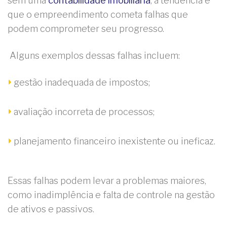
sem uma
contabilidade imobiliária
, a tendência é
que o empreendimento cometa falhas que
podem comprometer seu progresso.
Alguns exemplos dessas falhas incluem:
gestão inadequada de impostos;
avaliação incorreta de processos;
planejamento financeiro inexistente ou ineficaz.
Essas falhas podem levar a problemas maiores,
como inadimplência e falta de controle na gestão
de ativos e passivos.