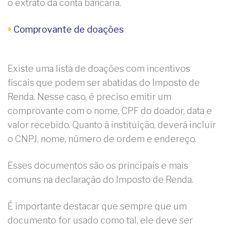
o extrato da conta bancária.
Comprovante de doações
Existe uma lista de doações com incentivos
fiscais que podem ser abatidas do Imposto de
Renda. Nesse caso, é preciso emitir um
comprovante com o nome, CPF do doador, data e
valor recebido. Quanto à instituição, deverá incluir
o CNPJ, nome, número de ordem e endereço.
Esses documentos são os principais e mais
comuns na declaração do Imposto de Renda.
É importante destacar que sempre que um
documento for usado como tal, ele deve ser