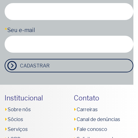
*
Seu e-mail
CADASTRAR
Institucional
Contato
Sobre nós
Carreiras
Sócios
Canal de denúncias
Serviços
Fale conosco