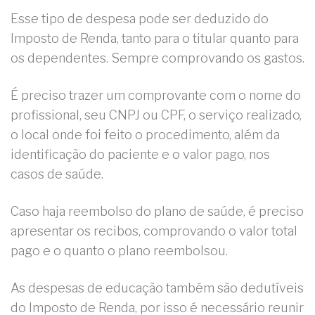
Esse tipo de despesa pode ser deduzido do
Imposto de Renda, tanto para o titular quanto para
os dependentes. Sempre comprovando os gastos.
É preciso trazer um comprovante com o nome do
profissional, seu CNPJ ou CPF, o serviço realizado,
o local onde foi feito o procedimento, além da
identificação do paciente e o valor pago, nos
casos de saúde.
Caso haja reembolso do plano de saúde, é preciso
apresentar os recibos, comprovando o valor total
pago e o quanto o plano reembolsou.
As despesas de educação também são dedutíveis
do Imposto de Renda, por isso é necessário reunir