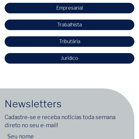
Empresarial
Trabalhista
Tributária
Jurídico
Newsletters
Cadastre-se e receba notícias toda semana
direto no seu e-mail!
*
Seu nome