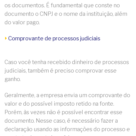
os documentos. É fundamental que conste no
documento o CNPJ e o nome da instituição, além
do valor pago.
Comprovante de processos judiciais
Caso você tenha recebido dinheiro de processos
judiciais, também é preciso comprovar esse
ganho.
Geralmente, a empresa envia um comprovante do
valor e do possível imposto retido na fonte.
Porém, às vezes não é possível encontrar esse
documento. Nesse caso, é necessário fazer a
declaração usando as informações do processo e