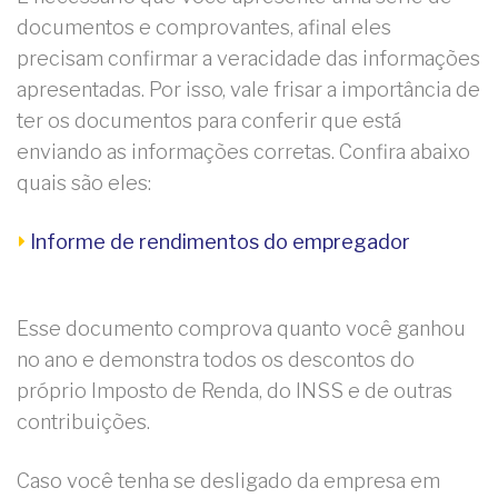
documentos e comprovantes, afinal eles
precisam confirmar a veracidade das informações
apresentadas. Por isso, vale frisar a importância de
ter os documentos para conferir que está
enviando as informações corretas. Confira abaixo
quais são eles:
Informe de rendimentos do empregador
Esse documento comprova quanto você ganhou
no ano e demonstra todos os descontos do
próprio Imposto de Renda, do INSS e de outras
contribuições.
Caso você tenha se desligado da empresa em