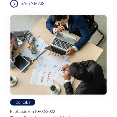
SAIBA MAIS
Contábil
Publicado em 10/02/2022