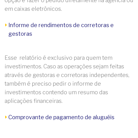
opção é fazer o pedido diretamente na agência ou
em caixas eletrônicos.
Informe de rendimentos de corretoras e
gestoras
Esse relatório é exclusivo para quem tem
investimentos. Caso as operações sejam feitas
através de gestoras e corretoras independentes,
também é preciso pedir o informe de
investimentos contendo um resumo das
aplicações financeiras.
Comprovante de pagamento de aluguéis