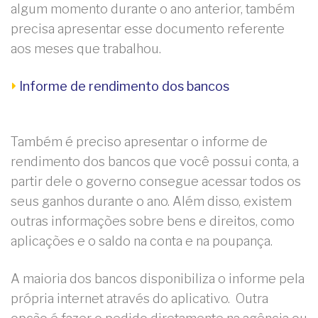
algum momento durante o ano anterior, também
precisa apresentar esse documento referente
aos meses que trabalhou.
Informe de rendimento dos bancos
Também é preciso apresentar o informe de
rendimento dos bancos que você possui conta, a
partir dele o governo consegue acessar todos os
seus ganhos durante o ano. Além disso, existem
outras informações sobre bens e direitos, como
aplicações e o saldo na conta e na poupança.
A maioria dos bancos disponibiliza o informe pela
própria internet através do aplicativo. Outra