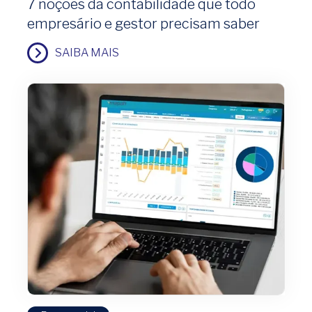
7 noções da contabilidade que todo
empresário e gestor precisam saber
SAIBA MAIS