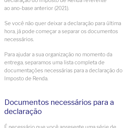
declaração do Imposto de Renda referente
ao ano-base anterior (2021).
Se você não quer deixar a declaração para última
hora, já pode começar a separar os documentos
necessários.
Para ajudar a sua organização no momento da
entrega, separamos uma lista completa de
documentações necessárias para a declaração do
Imposto de Renda.
Documentos necessários para a
declaração
É necessário que você apresente uma série de