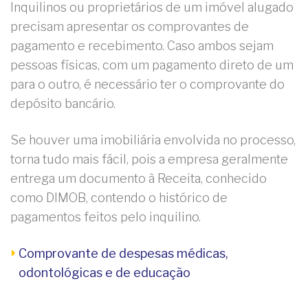
Inquilinos ou proprietários de um imóvel alugado
precisam apresentar os comprovantes de
pagamento e recebimento. Caso ambos sejam
pessoas físicas, com um pagamento direto de um
para o outro, é necessário ter o comprovante do
depósito bancário.
Se houver uma imobiliária envolvida no processo,
torna tudo mais fácil, pois a empresa geralmente
entrega um documento à Receita, conhecido
como DIMOB, contendo o histórico de
pagamentos feitos pelo inquilino.
Comprovante de despesas médicas,
odontológicas e de educação