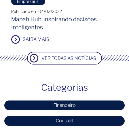
Empresarial
Publicado em 04/03/2022
Mapah Hub: Inspirando decisões
inteligentes
SAIBA MAIS
VER TODAS AS NOTÍCIAS
Categorias
Financeiro
Contábil