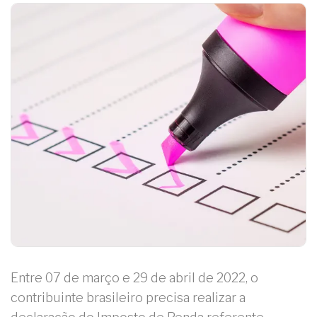
Entre 07 de março e 29 de abril de 2022, o
contribuinte brasileiro precisa realizar a