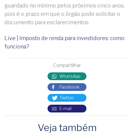
guardado no mínimo pelos próximos cinco anos,
pois é o prazo em que o órgão pode solicitar o
documento para esclarecimentos.
Live | Imposto de renda para investidores: como
funciona?
Compartilhar
WhatsApp
Facebook
Twitter
E-mail
Veja também