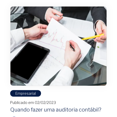
Empresarial
Publicado em 02/02/2023
Quando fazer uma auditoria contábil?