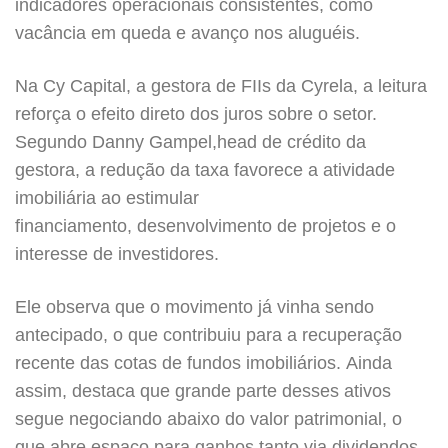
indicadores operacionais consistentes, como
vacância em queda e avanço nos aluguéis.
Na Cy Capital, a gestora de FIIs da Cyrela, a leitura
reforça o efeito direto dos juros sobre o setor.
Segundo Danny Gampel,head de crédito da
gestora, a redução da taxa favorece a atividade
imobiliária ao estimular
financiamento, desenvolvimento de projetos e o
interesse de investidores.
Ele observa que o movimento já vinha sendo
antecipado, o que contribuiu para a recuperação
recente das cotas de fundos imobiliários. Ainda
assim, destaca que grande parte desses ativos
segue negociando abaixo do valor patrimonial, o
que abre espaço para ganhos tanto via dividendos