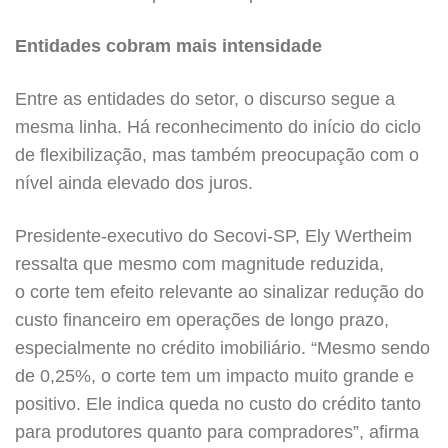
Entidades cobram mais intensidade
Entre as entidades do setor, o discurso segue a
mesma linha. Há reconhecimento do início do ciclo
de flexibilização, mas também preocupação com o
nível ainda elevado dos juros.
Presidente-executivo do Secovi-SP, Ely Wertheim
ressalta que mesmo com magnitude reduzida,
o corte tem efeito relevante ao sinalizar redução do
custo financeiro em operações de longo prazo,
especialmente no crédito imobiliário. “Mesmo sendo
de 0,25%, o corte tem um impacto muito grande e
positivo. Ele indica queda no custo do crédito tanto
para produtores quanto para compradores”, afirma