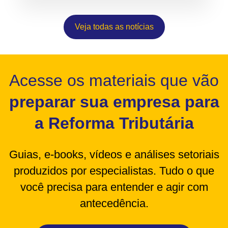
Veja todas as notícias
Acesse os materiais que vão
preparar sua empresa para
a Reforma Tributária
Guias, e-books, vídeos e análises setoriais
produzidos por especialistas. Tudo o que
você precisa para entender e agir com
antecedência.