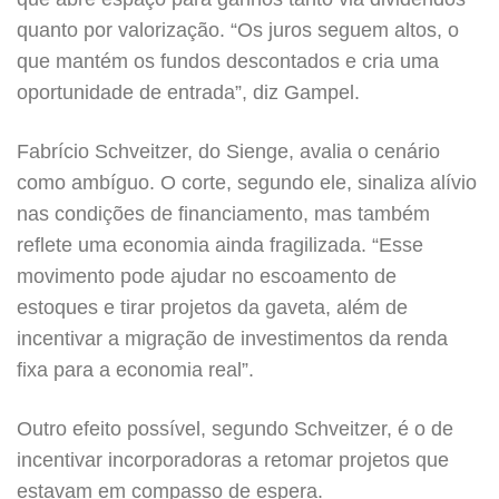
quanto por valorização. “Os juros seguem altos, o
que mantém os fundos descontados e cria uma
oportunidade de entrada”, diz Gampel.
Fabrício Schveitzer, do Sienge, avalia o cenário
como ambíguo. O corte, segundo ele, sinaliza alívio
nas condições de financiamento, mas também
reflete uma economia ainda fragilizada. “Esse
movimento pode ajudar no escoamento de
estoques e tirar projetos da gaveta, além de
incentivar a migração de investimentos da renda
fixa para a economia real”.
Outro efeito possível, segundo Schveitzer, é o de
incentivar incorporadoras a retomar projetos que
estavam em compasso de espera.