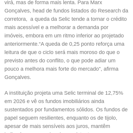
virá, mas de forma mais lenta. Para Marx
Gonçalves, head de fundos listados do Research da
corretora, a queda da Selic tende a tornar o crédito
mais acessível e a melhorar a demanda por
imóveis, embora em um ritmo inferior ao projetado
anteriormente.“A queda de 0,25 ponto reforça uma
leitura de que o ciclo será mais moroso do que o
previsto antes do conflito, o que pode adiar um
pouco a melhora mais forte do mercado”, afirma
Gonçalves.
A instituição projeta uma Selic terminal de 12,75%
em 2026 e vê os fundos imobiliários ainda
sustentados por fundamentos sólidos. Os fundos de
papel seguem resilientes, enquanto os de tijolo,
apesar de mais sensíveis aos juros, mantêm