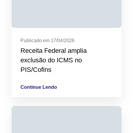
Publicado em 17/04/2026
Receita Federal amplia
exclusão do ICMS no
PIS/Cofins
Continue Lendo