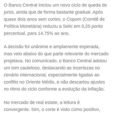
O Banco Central iniciou um novo ciclo de queda de
juros, ainda que de forma bastante gradual. Após
quase dois anos sem cortes, o Copom (Comitê de
Política Monetária) reduziu a Selic em 0,25 ponto
percentual, para 14,75% ao ano.
A decisão foi unânime e amplamente esperada,
mas veio abaixo do que parte relevante do mercado
projetava. No comunicado, o Banco Central adotou
um tom cauteloso, destacando as incertezas no
cenário internacional, especialmente ligadas ao
conflito no Oriente Médio, e não descartou ajustes
no ritmo do ciclo conforme a evolução da inflação.
No mercado de real estate, a leitura é
convergente. Sim, o corte é visto como positivo,