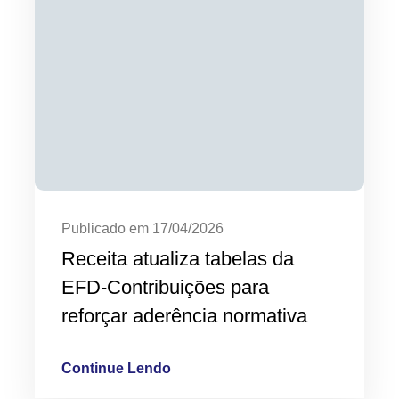
Publicado em 17/04/2026
Receita atualiza tabelas da
EFD-Contribuições para
reforçar aderência normativa
Continue Lendo