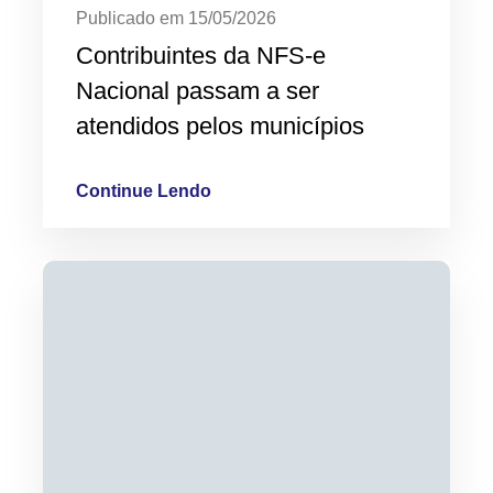
Publicado em 15/05/2026
Contribuintes da NFS-e
Nacional passam a ser
atendidos pelos municípios
Continue Lendo