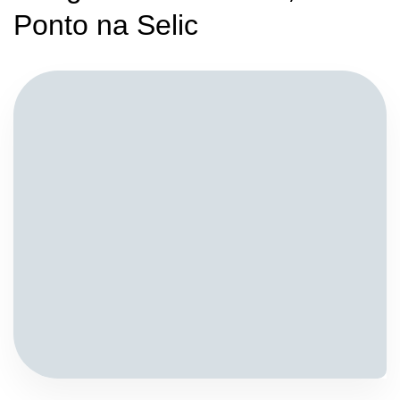
Ponto na Selic