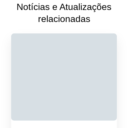
Notícias e Atualizações
relacionadas