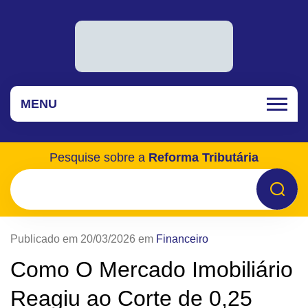
MENU
Pesquise sobre a
Reforma Tributária
Publicado em 20/03/2026 em
Financeiro
Como O Mercado Imobiliário
Reagiu ao Corte de 0,25