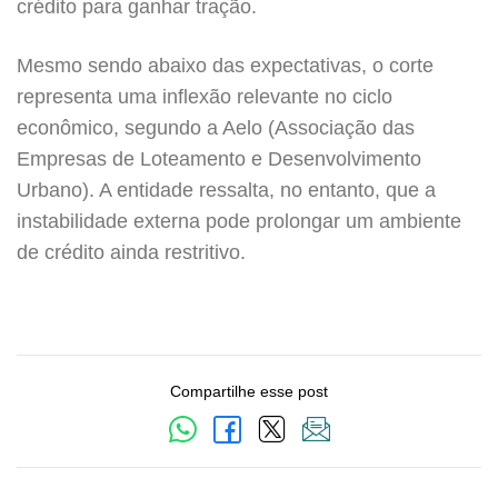
crédito para ganhar tração.
Mesmo sendo abaixo das expectativas, o corte
representa uma inflexão relevante no ciclo
econômico, segundo a Aelo (Associação das
Empresas de Loteamento e Desenvolvimento
Urbano). A entidade ressalta, no entanto, que a
instabilidade externa pode prolongar um ambiente
de crédito ainda restritivo.
Compartilhe esse post