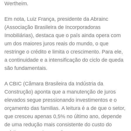
Wertheim.
Em nota, Luiz França, presidente da Abrainc
(Associação Brasileira de Incorporadoras
Imobiliárias), destaca que o país ainda opera com
um dos maiores juros reais do mundo, o que
restringe o crédito e limita o crescimento. Para ele,
a continuidade e a intensificação do ciclo de queda
são fundamentais.
A CBIC (Câmara Brasileira da Indústria da
Construção) aponta que a manutenção de juros
elevados segue pressionando investimentos e o
orçamento das familias. A leitura é a de que o setor,
que cresceu apenas 0,5% no último ano, depende
de uma redução mais consistente do custo do