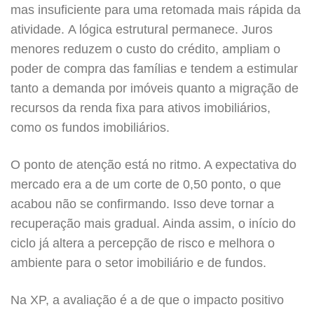
mas insuficiente para uma retomada mais rápida da
atividade. A lógica estrutural permanece. Juros
menores reduzem o custo do crédito, ampliam o
poder de compra das famílias e tendem a estimular
tanto a demanda por imóveis quanto a migração de
recursos da renda fixa para ativos imobiliários,
como os fundos imobiliários.
O ponto de atenção está no ritmo. A expectativa do
mercado era a de um corte de 0,50 ponto, o que
acabou não se confirmando. Isso deve tornar a
recuperação mais gradual. Ainda assim, o início do
ciclo já altera a percepção de risco e melhora o
ambiente para o setor imobiliário e de fundos.
Na XP, a avaliação é a de que o impacto positivo